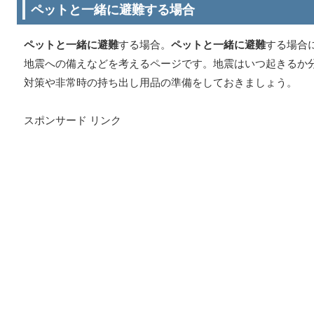
ペットと一緒に避難する場合
ペットと一緒に避難
する場合。
ペットと一緒に避難
する場合
地震への備えなどを考えるページです。地震はいつ起きるか
対策や非常時の持ち出し用品の準備をしておきましょう。
スポンサード リンク