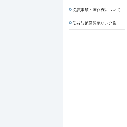
免責事項・著作権について
防災対策回覧板リンク集