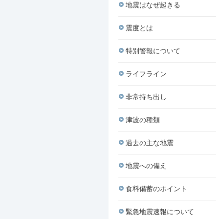
地震はなぜ起きる
震度とは
特別警報について
ライフライン
非常持ち出し
津波の種類
過去の主な地震
地震への備え
食料備蓄のポイント
緊急地震速報について