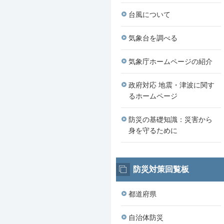
台風について
気象台を調べる
気象庁ホームページの紹介
政府対応 地震・津波に関す
るホームページ
防災の基礎知識：災害から
身を守るために
防災対策回覧板
都道府県
自治体防災