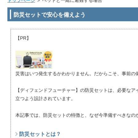
トップページ
＞
ペットと一緒に避難する場合
防災セットで安心を備えよう
【PR】
災害はいつ発生するかわかりません。だからこそ、事前の
【ディフェンドフューチャー】の防災セットは、必要なア
立つよう設計されています。
本記事では、防災セットの特徴と、なぜ今準備すべきなの
防災セットとは？