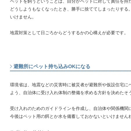
ペットを飼うということは、自分がペットに対して責任を持
どうしようもなくなったとき、勝手に捨ててしまったりする
いけません。
地震対策として日ごろからどうするかの心構えが必要です。
避難所にペット持ち込みOKになる
環境省は、地震などの災害時に被災者が避難所や仮設住宅に
よう、自治体に受け入れ体制の整備を求める方針を決めたそ
受け入れのためのガイドラインを作成し、自治体や関係機関
今後はペット用の餌とか水を備蓄しておかないといけません