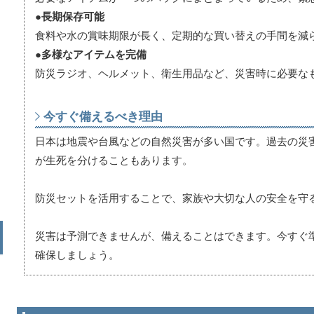
●長期保存可能
食料や水の賞味期限が長く、定期的な買い替えの手間を減
●多様なアイテムを完備
防災ラジオ、ヘルメット、衛生用品など、災害時に必要な
今すぐ備えるべき理由
日本は地震や台風などの自然災害が多い国です。過去の災
が生死を分けることもあります。
防災セットを活用することで、家族や大切な人の安全を守
災害は予測できませんが、備えることはできます。今すぐ
確保しましょう。