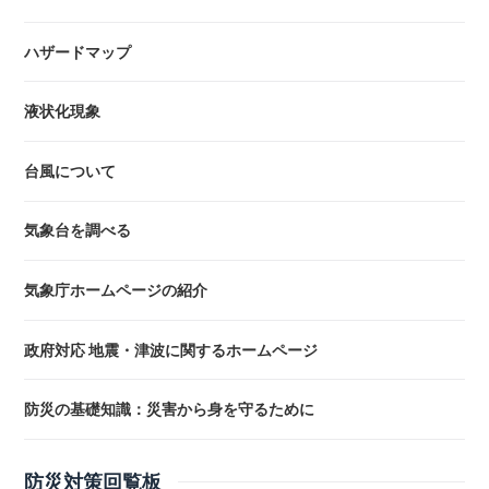
ハザードマップ
液状化現象
台風について
気象台を調べる
気象庁ホームページの紹介
政府対応 地震・津波に関するホームページ
防災の基礎知識：災害から身を守るために
防災対策回覧板