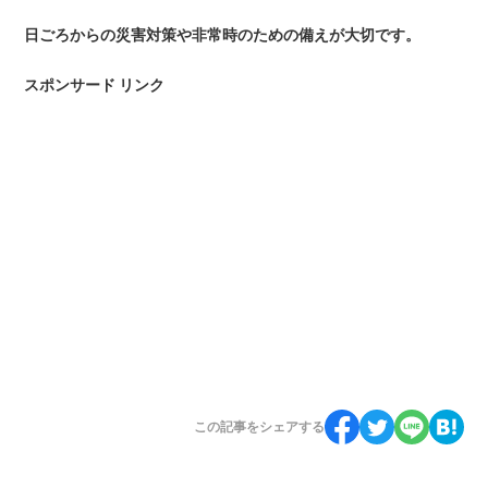
日ごろからの災害対策や非常時のための備えが大切です。
スポンサード リンク
この記事をシェアする