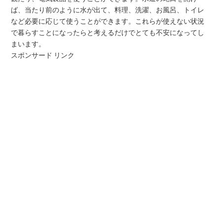
ば、当たり前のように水が出て、料理、洗濯、お風呂、トイレ
など必要に応じて使うことができます。これらが使えない状況
で暮らすことになったらと考えるだけでとても不安になってし
まいます。
スポンサード リンク