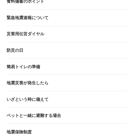
食料備蓄のポイント
緊急地震速報について
災害用伝言ダイヤル
防災の日
簡易トイレの準備
地震災害が発生したら
いざという時に備えて
ペットと一緒に避難する場合
地震保険制度