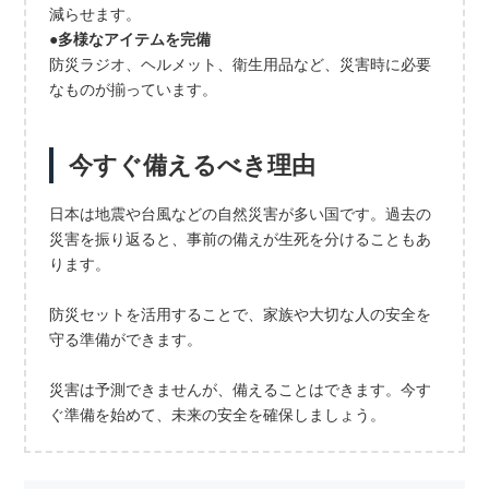
減らせます。
●多様なアイテムを完備
防災ラジオ、ヘルメット、衛生用品など、災害時に必要
なものが揃っています。
今すぐ備えるべき理由
日本は地震や台風などの自然災害が多い国です。過去の
災害を振り返ると、事前の備えが生死を分けることもあ
ります。
防災セットを活用することで、家族や大切な人の安全を
守る準備ができます。
災害は予測できませんが、備えることはできます。今す
ぐ準備を始めて、未来の安全を確保しましょう。