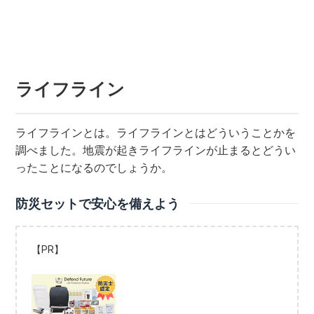
ライフライン
ライフラインとは。ライフラインとはどういうことかを
調べました。地震が起きライフラインが止まるとどうい
ったことになるのでしょうか。
防災セットで安心を備えよう
【PR】