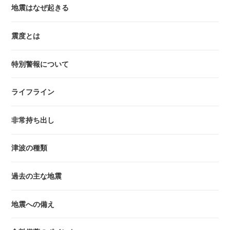
地震はなぜ起きる
震度とは
特別警報について
ライフライン
非常持ち出し
津波の種類
過去の主な地震
地震への備え