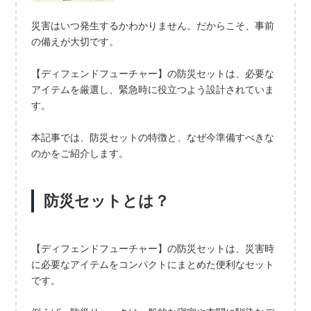
災害はいつ発生するかわかりません。だからこそ、事前
の備えが大切です。
【ディフェンドフューチャー】の防災セットは、必要な
アイテムを厳選し、緊急時に役立つよう設計されていま
す。
本記事では、防災セットの特徴と、なぜ今準備すべきな
のかをご紹介します。
防災セットとは？
【ディフェンドフューチャー】の防災セットは、災害時
に必要なアイテムをコンパクトにまとめた便利なセット
です。