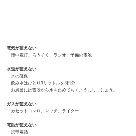
電気が使えない
懐中電灯、ろうそく、ラジオ、予備の電池
水道が使えない
水の確保
飲み水はひとり3リットルを3日分
お風呂には普段から水をためておくようにしましょう。
ガスが使えない
カセットコンロ、マッチ、ライター
電話が使えない
携帯電話